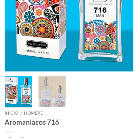
INICIO
/
HOMBRE
Aromaniacos 716