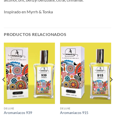
Inspirado en Myrrh & Tonka
PRODUCTOS RELACIONADOS
DELUXE
DELUXE
Aromaniacos 939
Aromaniacos 915