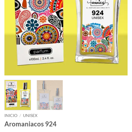
INICIO
/
UNISEX
Aromaniacos 924