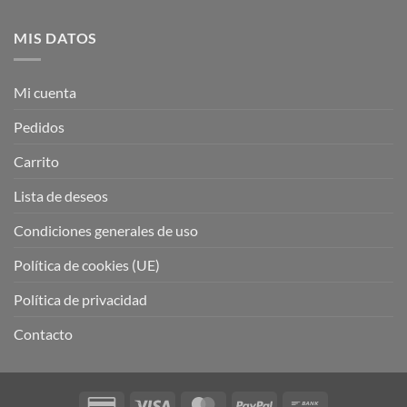
MIS DATOS
Mi cuenta
Pedidos
Carrito
Lista de deseos
Condiciones generales de uso
Política de cookies (UE)
Política de privacidad
Contacto
Credit
Visa
MasterCard
PayPal
Bank