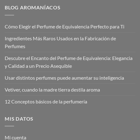
€20,00
€17,95
BLOG AROMANÍACOS
Cómo Elegir el Perfume de Equivalencia Perfecto para Ti
Ingredientes Más Raros Usados en la Fabricación de
Perfumes
Descubre el Encanto del Perfume de Equivalencia: Elegancia
y Calidad a un Precio Asequible
Usar distintos perfumes puede aumentar su inteligencia
Vetiver, cuando la madre tierra destila aroma
12 Conceptos básicos de la perfumería
MIS DATOS
Mi cuenta