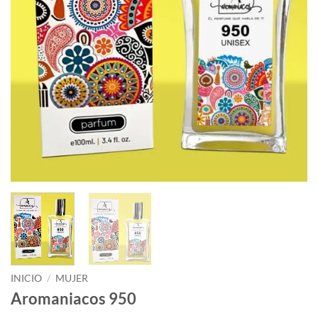
INICIO
/
MUJER
Aromaniacos 950