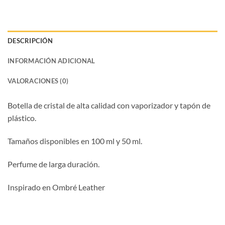
DESCRIPCIÓN
INFORMACIÓN ADICIONAL
VALORACIONES (0)
Botella de cristal de alta calidad con vaporizador y tapón de
plástico.
Tamaños disponibles en 100 ml y 50 ml.
Perfume de larga duración.
Inspirado en Ombré Leather