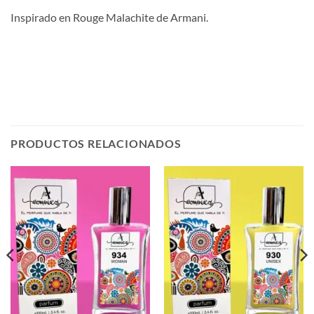
Inspirado en Rouge Malachite de Armani.
PRODUCTOS RELACIONADOS