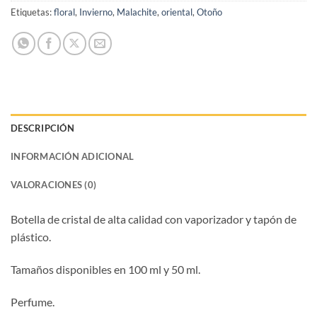
Etiquetas:
floral
,
Invierno
,
Malachite
,
oriental
,
Otoño
DESCRIPCIÓN
INFORMACIÓN ADICIONAL
VALORACIONES (0)
Botella de cristal de alta calidad con vaporizador y tapón de
plástico.
Tamaños disponibles en 100 ml y 50 ml.
Perfume.