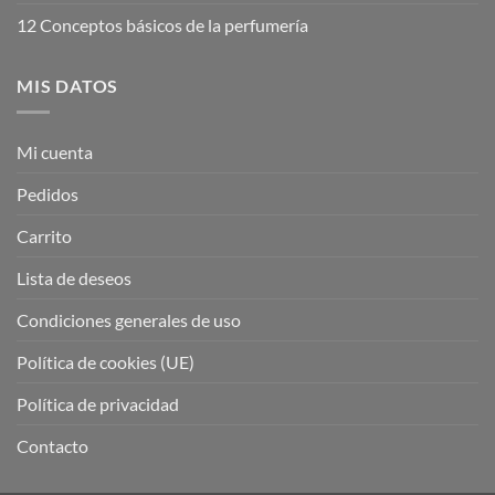
12 Conceptos básicos de la perfumería
MIS DATOS
Mi cuenta
Pedidos
Carrito
Lista de deseos
Condiciones generales de uso
Política de cookies (UE)
Política de privacidad
Contacto