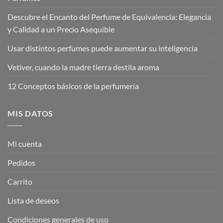
Descubre el Encanto del Perfume de Equivalencia: Elegancia
y Calidad a un Precio Asequible
Usar distintos perfumes puede aumentar su inteligencia
Vetiver, cuando la madre tierra destila aroma
12 Conceptos básicos de la perfumería
MIS DATOS
Mi cuenta
Pedidos
Carrito
Lista de deseos
Condiciones generales de uso