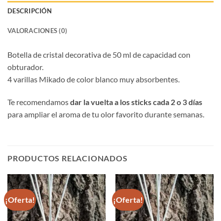
DESCRIPCIÓN
VALORACIONES (0)
Botella de cristal decorativa de 50 ml de capacidad con
obturador.
4 varillas Mikado de color blanco muy absorbentes.
Te recomendamos
dar la vuelta a los sticks cada 2 o 3 días
para ampliar el aroma de tu olor favorito durante semanas.
PRODUCTOS RELACIONADOS
¡Oferta!
¡Oferta!