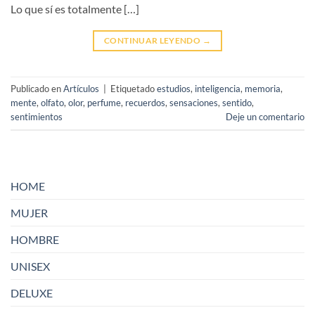
Lo que sí es totalmente […]
CONTINUAR LEYENDO
→
Publicado en
Artículos
|
Etiquetado
estudios
,
inteligencia
,
memoria
,
mente
,
olfato
,
olor
,
perfume
,
recuerdos
,
sensaciones
,
sentido
,
sentimientos
Deje un comentario
HOME
MUJER
HOMBRE
UNISEX
DELUXE