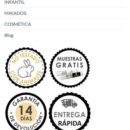
INFANTIL
MIKADOS
COSMÉTICA
Blog