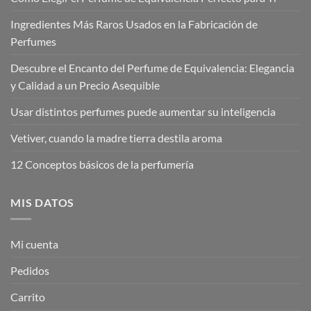
Ingredientes Más Raros Usados en la Fabricación de
Perfumes
Descubre el Encanto del Perfume de Equivalencia: Elegancia
y Calidad a un Precio Asequible
Usar distintos perfumes puede aumentar su inteligencia
Vetiver, cuando la madre tierra destila aroma
12 Conceptos básicos de la perfumería
MIS DATOS
Mi cuenta
Pedidos
Carrito