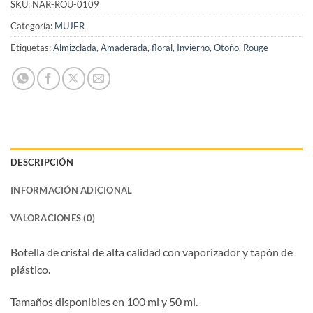
SKU:
NAR-ROU-0109
Categoría:
MUJER
Etiquetas:
Almizclada
,
Amaderada
,
floral
,
Invierno
,
Otoño
,
Rouge
DESCRIPCIÓN
INFORMACIÓN ADICIONAL
VALORACIONES (0)
Botella de cristal de alta calidad con vaporizador y tapón de
plástico.
Tamaños disponibles en 100 ml y 50 ml.