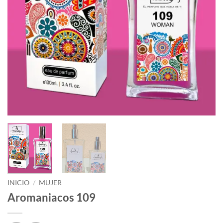
INICIO
/
MUJER
Aromaniacos 109