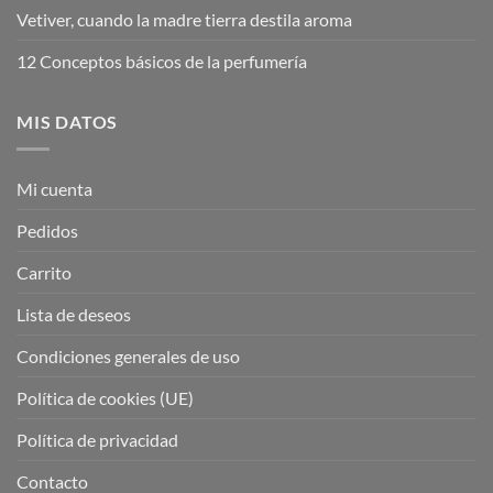
Vetiver, cuando la madre tierra destila aroma
12 Conceptos básicos de la perfumería
MIS DATOS
Mi cuenta
Pedidos
Carrito
Lista de deseos
Condiciones generales de uso
Política de cookies (UE)
Política de privacidad
Contacto