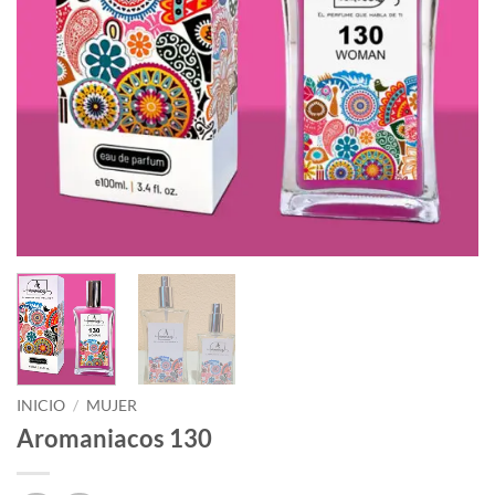
INICIO
/
MUJER
Aromaniacos 130