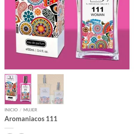
INICIO
/
MUJER
Aromaniacos 111