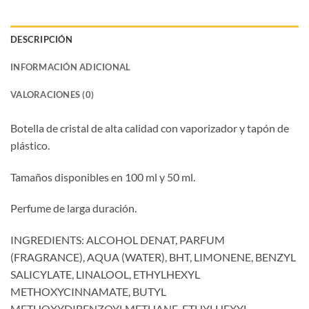
DESCRIPCIÓN
INFORMACIÓN ADICIONAL
VALORACIONES (0)
Botella de cristal de alta calidad con vaporizador y tapón de
plástico.
Tamaños disponibles en 100 ml y 50 ml.
Perfume de larga duración.
INGREDIENTS: ALCOHOL DENAT, PARFUM
(FRAGRANCE), AQUA (WATER), BHT, LIMONENE, BENZYL
SALICYLATE, LINALOOL, ETHYLHEXYL
METHOXYCINNAMATE, BUTYL
METHOXYDIBENZOYLMETHANE, ETHYLHEXYL