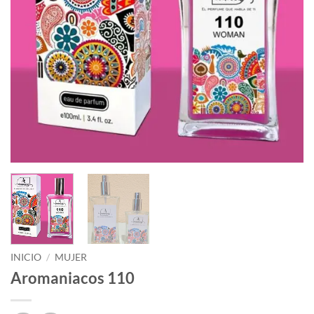
INICIO
/
MUJER
Aromaniacos 110