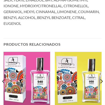
IONONE, HYDROXYCITRONELLAL, CITRONELLOL,
GERANIOL, HEXYL CINNAMAL, LIMONENE, COUMARIN,
BENZYL ALCOHOL, BENZYL BENZOATE, CITRAL,
EUGENOL
PRODUCTOS RELACIONADOS