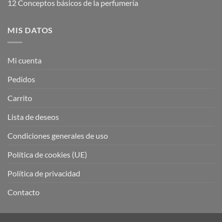
12 Conceptos básicos de la perfumería
MIS DATOS
Mi cuenta
Pedidos
Carrito
Lista de deseos
Condiciones generales de uso
Política de cookies (UE)
Política de privacidad
Contacto