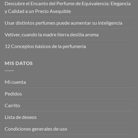
Descubre el Encanto del Perfume de Equivalencia: Elegancia
y Calidad a un Precio Asequible
Usar distintos perfumes puede aumentar su inteligencia
Vetiver, cuando la madre tierra destila aroma
12 Conceptos básicos de la perfumería
MIS DATOS
Mi cuenta
Pedidos
Carrito
Lista de deseos
Condiciones generales de uso