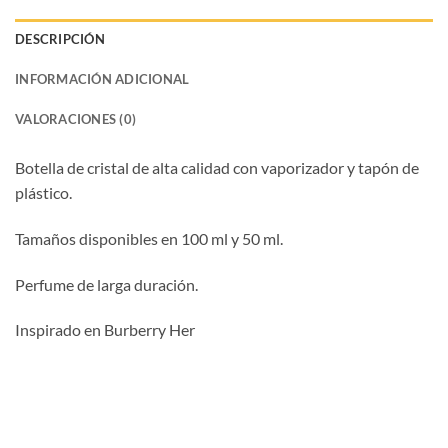
DESCRIPCIÓN
INFORMACIÓN ADICIONAL
VALORACIONES (0)
Botella de cristal de alta calidad con vaporizador y tapón de
plástico.
Tamaños disponibles en 100 ml y 50 ml.
Perfume de larga duración.
Inspirado en Burberry Her