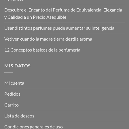
Descubre el Encanto del Perfume de Equivalencia: Elegancia
y Calidad a un Precio Asequible
Usar distintos perfumes puede aumentar su inteligencia
Vetiver, cuando la madre tierra destila aroma
12 Conceptos básicos de la perfumería
MIS DATOS
Mi cuenta
Pedidos
Carrito
Lista de deseos
Condiciones generales de uso