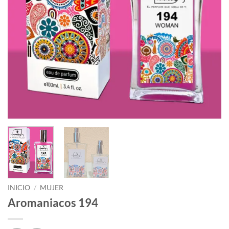
INICIO
/
MUJER
Aromaniacos 194