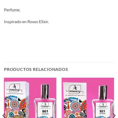
Perfume.
Inspirado en Roses Elixir.
PRODUCTOS RELACIONADOS