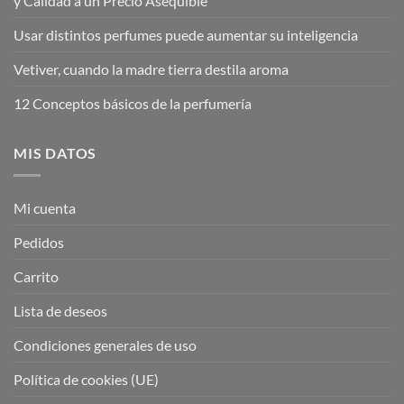
y Calidad a un Precio Asequible
Usar distintos perfumes puede aumentar su inteligencia
Vetiver, cuando la madre tierra destila aroma
12 Conceptos básicos de la perfumería
MIS DATOS
Mi cuenta
Pedidos
Carrito
Lista de deseos
Condiciones generales de uso
Política de cookies (UE)