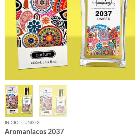
INICIO
/
UNISEX
Aromaniacos 2037