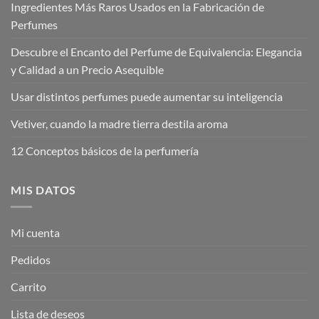
Ingredientes Más Raros Usados en la Fabricación de
Perfumes
Descubre el Encanto del Perfume de Equivalencia: Elegancia
y Calidad a un Precio Asequible
Usar distintos perfumes puede aumentar su inteligencia
Vetiver, cuando la madre tierra destila aroma
12 Conceptos básicos de la perfumería
MIS DATOS
Mi cuenta
Pedidos
Carrito
Lista de deseos