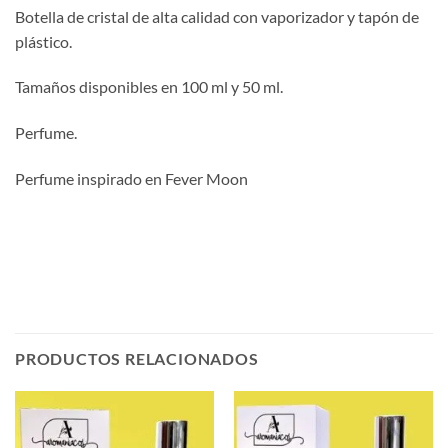
Botella de cristal de alta calidad con vaporizador y tapón de
plástico.
Tamaños disponibles en 100 ml y 50 ml.
Perfume.
Perfume inspirado en Fever Moon
PRODUCTOS RELACIONADOS