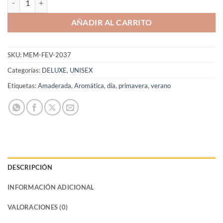
AÑADIR AL CARRITO
SKU:
MEM-FEV-2037
Categorías:
DELUXE
,
UNISEX
Etiquetas:
Amaderada
,
Aromática
,
día
,
primavera
,
verano
DESCRIPCIÓN
INFORMACIÓN ADICIONAL
VALORACIONES (0)