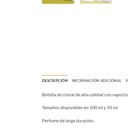
DESCRIPCIÓN
INFORMACIÓN ADICIONAL
V
Botella de cristal de alta calidad con vaporiz
Tamaños disponibles en 100 ml y 50 ml.
Perfume de larga duración.