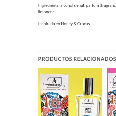
Ingredients: alcohol denat, parfum (fragrance
limonene.
Inspirada en Honey & Crocus
PRODUCTOS RELACIONADO