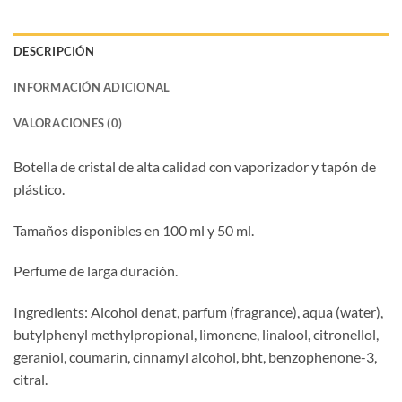
DESCRIPCIÓN
INFORMACIÓN ADICIONAL
VALORACIONES (0)
Botella de cristal de alta calidad con vaporizador y tapón de
plástico.
Tamaños disponibles en 100 ml y 50 ml.
Perfume de larga duración.
Ingredients: Alcohol denat, parfum (fragrance), aqua (water),
butylphenyl methylpropional, limonene, linalool, citronellol,
geraniol, coumarin, cinnamyl alcohol, bht, benzophenone-3,
citral.