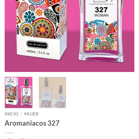
INICIO
/
MUJER
Aromaniacos 327