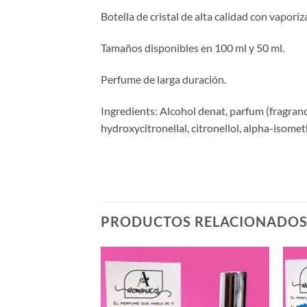
Botella de cristal de alta calidad con vaporiz
Tamaños disponibles en 100 ml y 50 ml.
Perfume de larga duración.
Ingredients: Alcohol denat, parfum (fragranc
hydroxycitronellal, citronellol, alpha-isomet
PRODUCTOS RELACIONADO