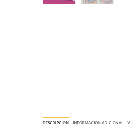
DESCRIPCIÓN
INFORMACIÓN ADICIONAL
V