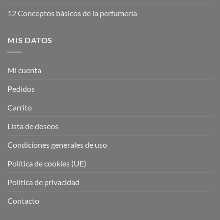
12 Conceptos básicos de la perfumería
MIS DATOS
Mi cuenta
Pedidos
Carrito
Lista de deseos
Condiciones generales de uso
Política de cookies (UE)
Política de privacidad
Contacto