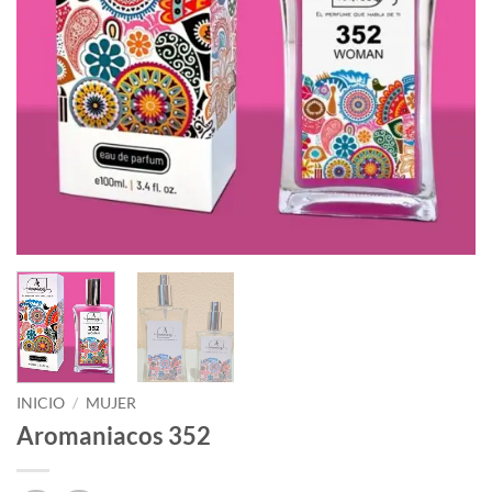
INICIO
/
MUJER
Aromaniacos 352