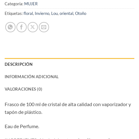
Categoría:
MUJER
Etiquetas:
floral
,
Invierno
,
Lou
,
oriental
,
Otoño
DESCRIPCIÓN
INFORMACIÓN ADICIONAL
VALORACIONES (0)
Frasco de 100 ml de cristal de alta calidad con vaporizador y
tapón de plástico.
Eau de Perfume.