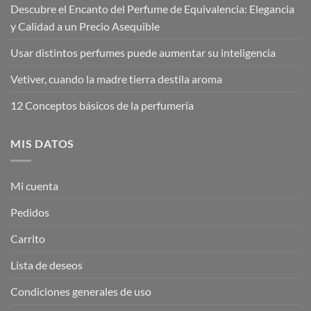
Descubre el Encanto del Perfume de Equivalencia: Elegancia
y Calidad a un Precio Asequible
Usar distintos perfumes puede aumentar su inteligencia
Vetiver, cuando la madre tierra destila aroma
12 Conceptos básicos de la perfumería
MIS DATOS
Mi cuenta
Pedidos
Carrito
Lista de deseos
Condiciones generales de uso