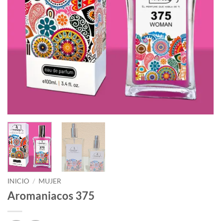
INICIO
/
MUJER
Aromaniacos 375