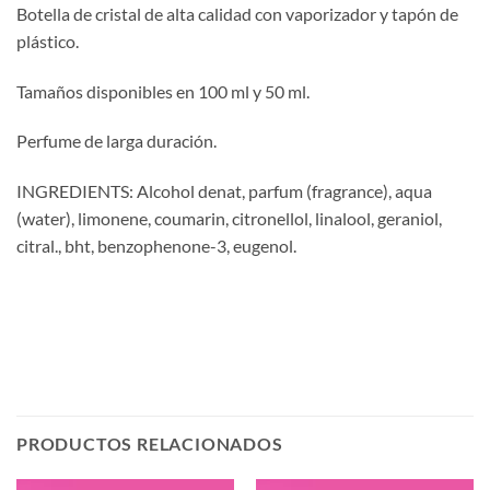
Botella de cristal de alta calidad con vaporizador y tapón de
plástico.
Tamaños disponibles en 100 ml y 50 ml.
Perfume de larga duración.
INGREDIENTS: Alcohol denat, parfum (fragrance), aqua
(water), limonene, coumarin, citronellol, linalool, geraniol,
citral., bht, benzophenone-3, eugenol.
PRODUCTOS RELACIONADOS