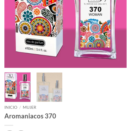
INICIO
/
MUJER
Aromaniacos 370