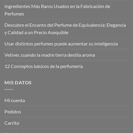
Ingredientes Más Raros Usados en la Fabricación de
Perfumes
Descubre el Encanto del Perfume de Equivalencia: Elegancia
y Calidad a un Precio Asequible
Usar distintos perfumes puede aumentar su inteligencia
Vetiver, cuando la madre tierra destila aroma
12 Conceptos básicos de la perfumería
MIS DATOS
Mi cuenta
Pedidos
Carrito