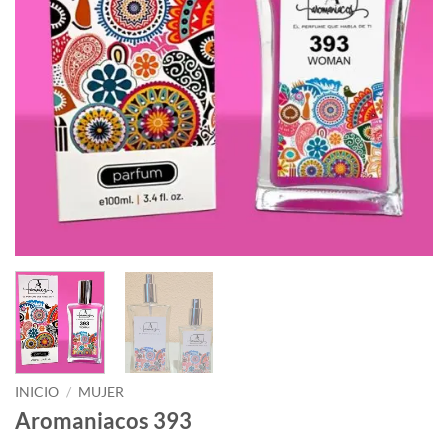
INICIO
/
MUJER
Aromaniacos 393