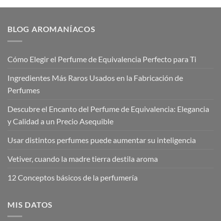
€20,00
€20,00
BLOG AROMANÍACOS
Cómo Elegir el Perfume de Equivalencia Perfecto para Ti
Ingredientes Más Raros Usados en la Fabricación de
Perfumes
Descubre el Encanto del Perfume de Equivalencia: Elegancia
y Calidad a un Precio Asequible
Usar distintos perfumes puede aumentar su inteligencia
Vetiver, cuando la madre tierra destila aroma
12 Conceptos básicos de la perfumería
MIS DATOS