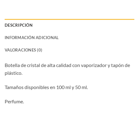
DESCRIPCIÓN
INFORMACIÓN ADICIONAL
VALORACIONES (0)
Botella de cristal de alta calidad con vaporizador y tapón de
plástico.
Tamaños disponibles en 100 ml y 50 ml.
Perfume.