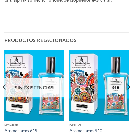
PRODUCTOS RELACIONADOS
SIN EXISTENCIAS
HOMBRE
DELUXE
Aromaniacos 619
Aromaniacos 910