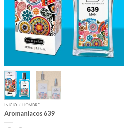
INICIO
/
HOMBRE
Aromaniacos 639