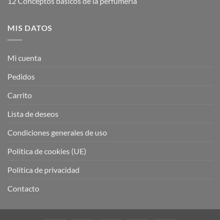
12 Conceptos básicos de la perfumería
MIS DATOS
Mi cuenta
Pedidos
Carrito
Lista de deseos
Condiciones generales de uso
Política de cookies (UE)
Política de privacidad
Contacto