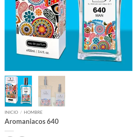
INICIO
/
HOMBRE
Aromaniacos 640