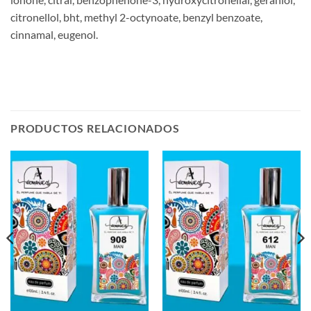
citronellol, bht, methyl 2-octynoate, benzyl benzoate,
cinnamal, eugenol.
PRODUCTOS RELACIONADOS