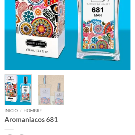
INICIO
/
HOMBRE
Aromaniacos 681