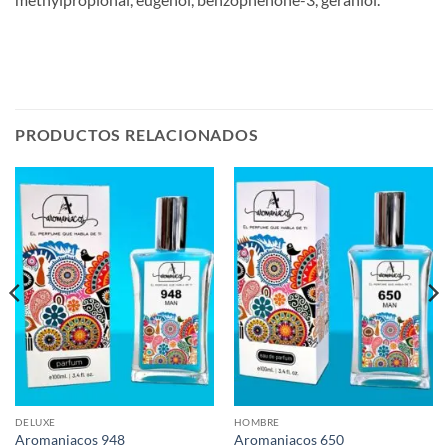
PRODUCTOS RELACIONADOS
DELUXE
HOMBRE
Aromaniacos 948
Aromaniacos 650