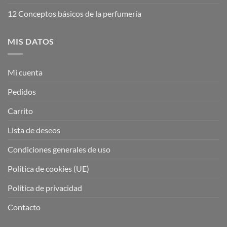
12 Conceptos básicos de la perfumería
MIS DATOS
Mi cuenta
Pedidos
Carrito
Lista de deseos
Condiciones generales de uso
Política de cookies (UE)
Política de privacidad
Contacto