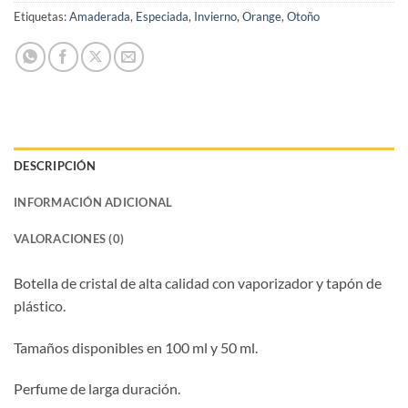
Etiquetas:
Amaderada
,
Especiada
,
Invierno
,
Orange
,
Otoño
DESCRIPCIÓN
INFORMACIÓN ADICIONAL
VALORACIONES (0)
Botella de cristal de alta calidad con vaporizador y tapón de
plástico.
Tamaños disponibles en 100 ml y 50 ml.
Perfume de larga duración.