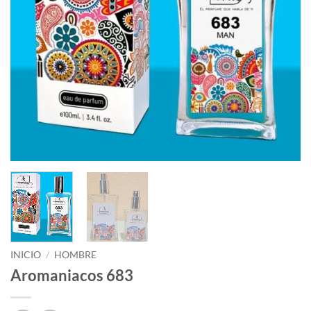
INICIO
/
HOMBRE
Aromaniacos 683