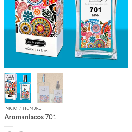
INICIO
/
HOMBRE
Aromaniacos 701