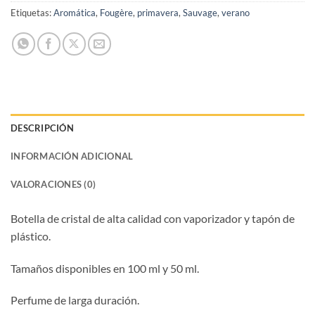
Etiquetas:
Aromática
,
Fougère
,
primavera
,
Sauvage
,
verano
DESCRIPCIÓN
INFORMACIÓN ADICIONAL
VALORACIONES (0)
Botella de cristal de alta calidad con vaporizador y tapón de
plástico.
Tamaños disponibles en 100 ml y 50 ml.
Perfume de larga duración.