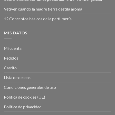
Vetiver, cuando la madre tierra destila aroma
12 Conceptos básicos de la perfumería
MIS DATOS
Mi cuenta
Pedidos
Carrito
Lista de deseos
Condiciones generales de uso
Política de cookies (UE)
Política de privacidad