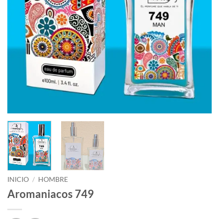
INICIO
/
HOMBRE
Aromaniacos 749