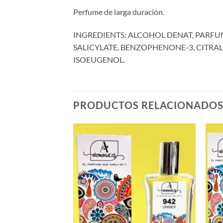
Perfume de larga duración.
INGREDIENTS: ALCOHOL DENAT, PARFU
SALICYLATE, BENZOPHENONE-3, CITRAL
ISOEUGENOL.
PRODUCTOS RELACIONADO