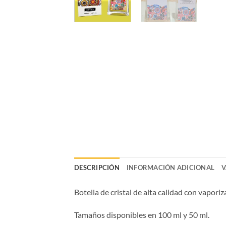
DESCRIPCIÓN
INFORMACIÓN ADICIONAL
V
Botella de cristal de alta calidad con vaporiz
Tamaños disponibles en 100 ml y 50 ml.