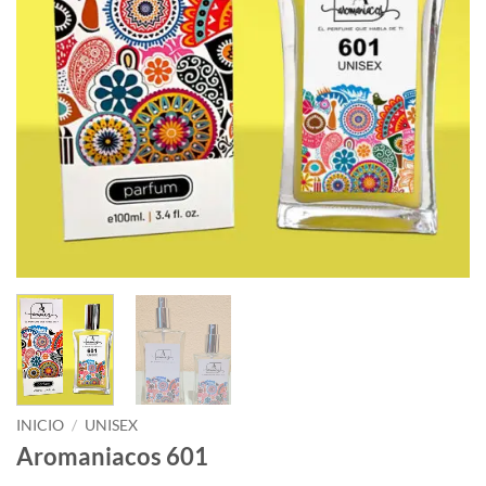
INICIO
/
UNISEX
Aromaniacos 601