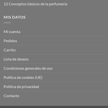
12 Conceptos básicos de la perfumería
MIS DATOS
Mi cuenta
Pedidos
Carrito
Lista de deseos
Condiciones generales de uso
Política de cookies (UE)
Política de privacidad
Contacto