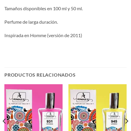
Tamaños disponibles en 100 ml y 50 ml.
Perfume de larga duración.
Inspirada en Homme (versión de 2011)
PRODUCTOS RELACIONADOS