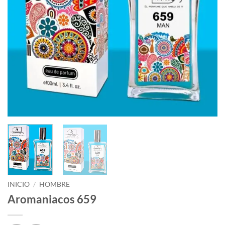
INICIO
/
HOMBRE
Aromaniacos 659