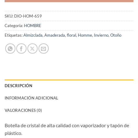
SKU:
DIO-HOM-659
Categoría:
HOMBRE
Etiquetas:
Almizclada
,
Amaderada
,
floral
,
Homme
,
Invierno
,
Otoño
DESCRIPCIÓN
INFORMACIÓN ADICIONAL
VALORACIONES (0)
Botella de cristal de alta calidad con vaporizador y tapón de
plástico.