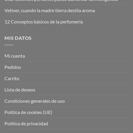
Vetiver, cuando la madre tierra destila aroma
12 Conceptos básicos de la perfumería
MIS DATOS
Mi cuenta
Pedidos
Carrito
Lista de deseos
Condiciones generales de uso
Política de cookies (UE)
Política de privacidad