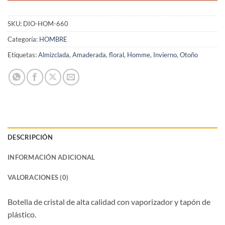
SKU:
DIO-HOM-660
Categoría:
HOMBRE
Etiquetas:
Almizclada
,
Amaderada
,
floral
,
Homme
,
Invierno
,
Otoño
DESCRIPCIÓN
INFORMACIÓN ADICIONAL
VALORACIONES (0)
Botella de cristal de alta calidad con vaporizador y tapón de
plástico.