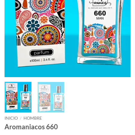
INICIO
/
HOMBRE
Aromaniacos 660