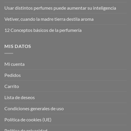
Usar distintos perfumes puede aumentar su inteligencia
Vetiver, cuando la madre tierra destila aroma
12 Conceptos básicos de la perfumería
MIS DATOS
Mi cuenta
Pedidos
Carrito
Lista de deseos
Condiciones generales de uso
Política de cookies (UE)
Política de privacidad