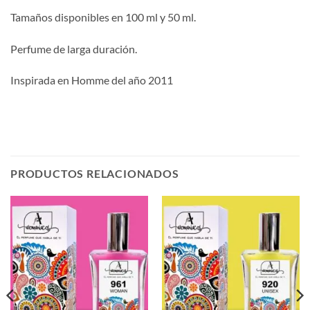
Tamaños disponibles en 100 ml y 50 ml.
Perfume de larga duración.
Inspirada en Homme del año 2011
PRODUCTOS RELACIONADOS